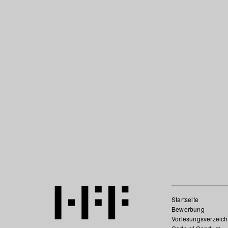
Startseite
Bewerbung
Vorlesungsverzeich