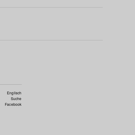
Englisch
Suche
Facebook