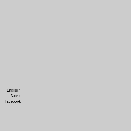
Englisch
Suche
Facebook