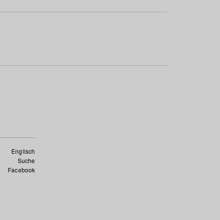
Englisch
Suche
Facebook