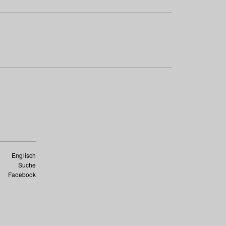
Englisch
Suche
Facebook