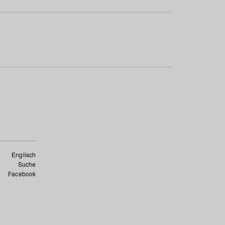
Englisch
Suche
Facebook