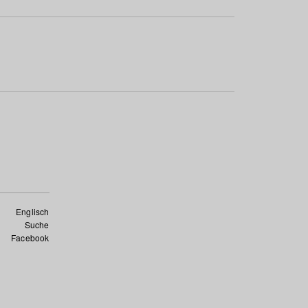
Englisch
Suche
Facebook