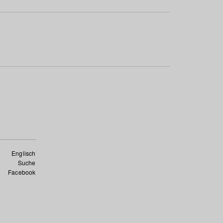
Englisch
Suche
Facebook