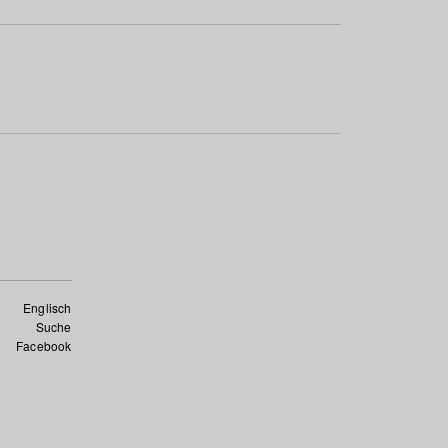
Englisch
Suche
Facebook