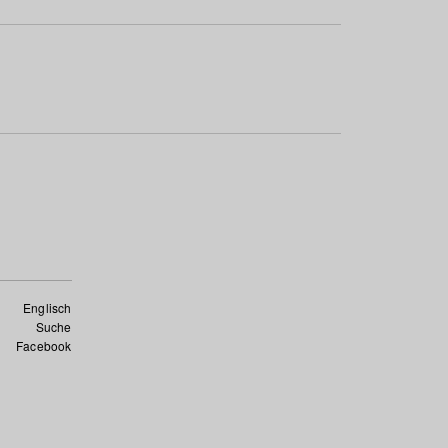
Englisch
Suche
Facebook