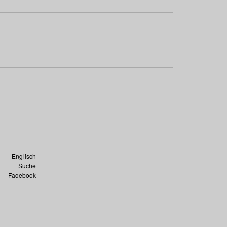
Englisch
Suche
Facebook