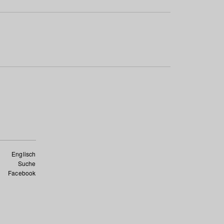
Englisch
Suche
Facebook