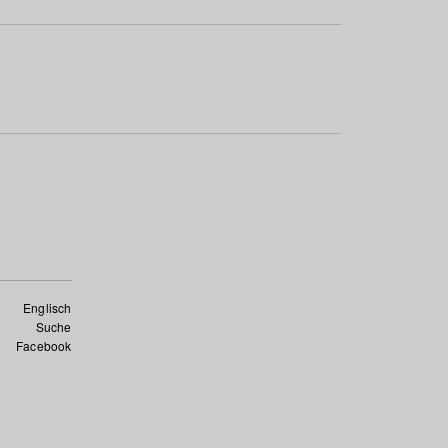
Englisch
Suche
Facebook