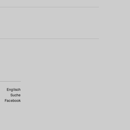
Englisch
Suche
Facebook