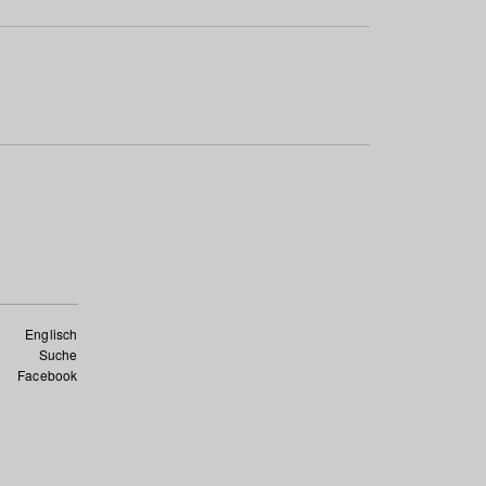
Englisch
Suche
Facebook