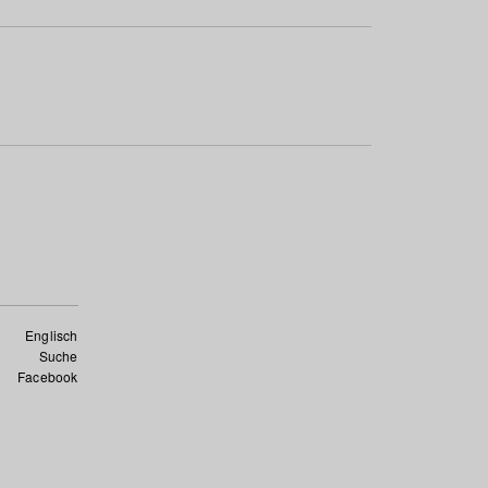
Englisch
Suche
Facebook