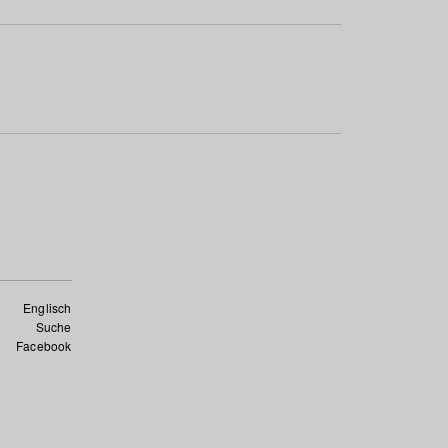
Englisch
Suche
Facebook