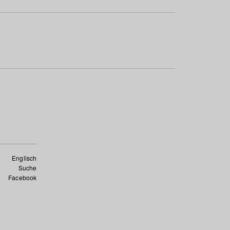
Englisch
Suche
Facebook