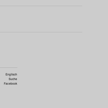
Englisch
Suche
Facebook