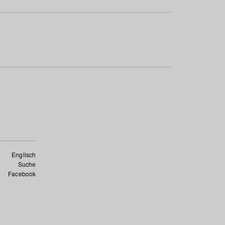
Englisch
Suche
Facebook