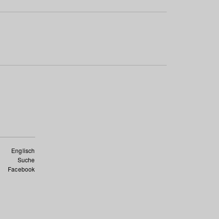
Englisch
Suche
Facebook