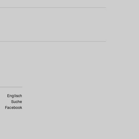
Englisch
Suche
Facebook