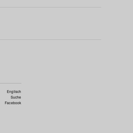
Englisch
Suche
Facebook