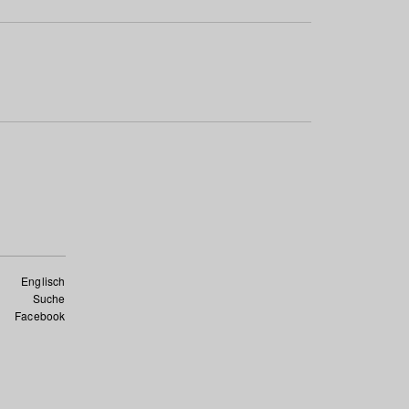
Englisch
Suche
Facebook