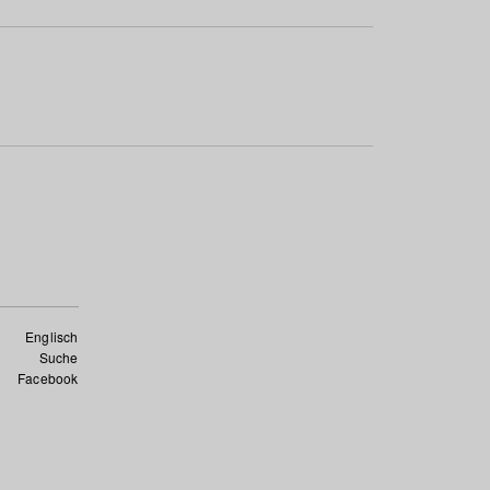
Englisch
Suche
Facebook