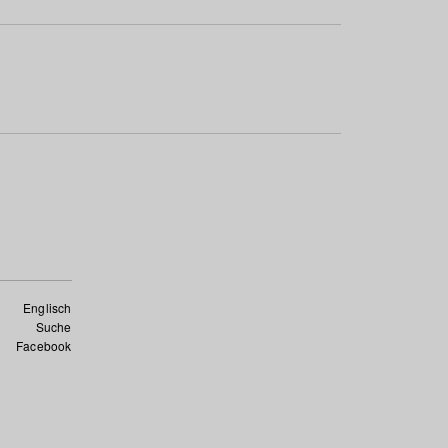
Englisch
Suche
Facebook