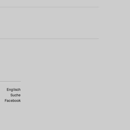
Englisch
Suche
Facebook