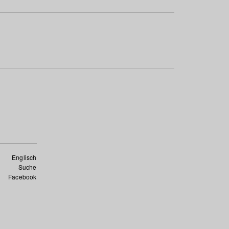
Englisch
Suche
Facebook