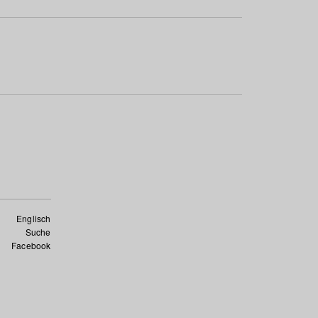
Englisch
Suche
Facebook