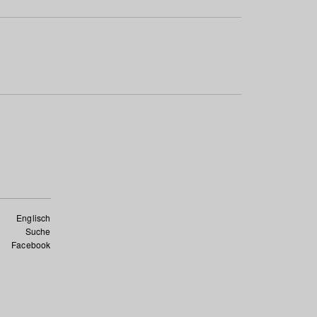
Englisch
Suche
Facebook