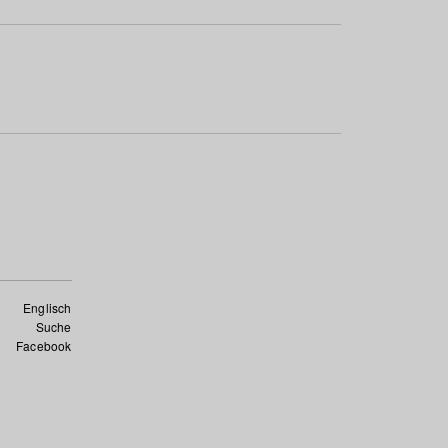
Englisch
Suche
Facebook