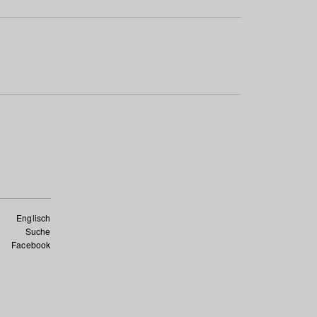
Englisch
Suche
Facebook