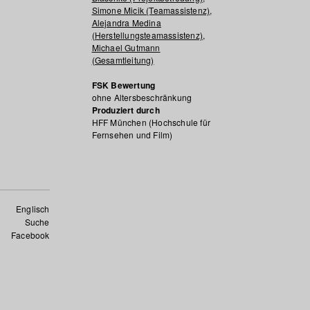
Simone Micik (Teamassistenz)
,
Alejandra Medina
(Herstellungsteamassistenz)
,
Michael Gutmann
(Gesamtleitung)
FSK Bewertung
ohne Altersbeschränkung
Produziert durch
HFF München (Hochschule für
Fernsehen und Film)
Englisch
Suche
Facebook