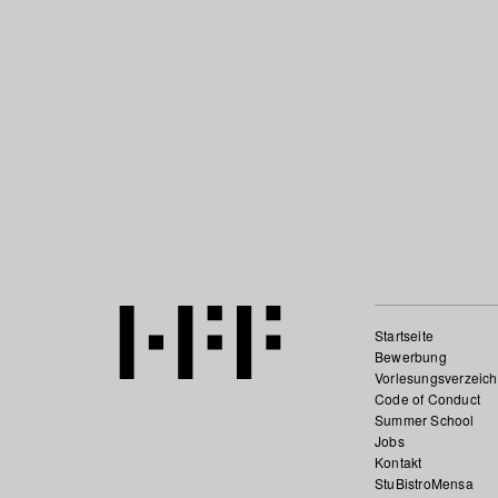
Startseite
Bewerbung
Vorlesungsverzeich
Code of Conduct
Summer School
Jobs
Kontakt
StuBistroMensa