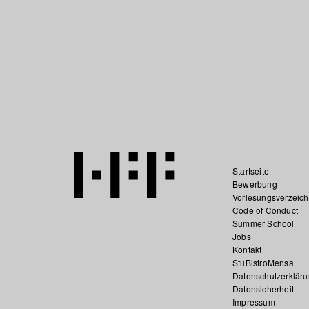
Startseite
Bewerbung
Vorlesungsverzeich
Code of Conduct
Summer School
Jobs
Kontakt
StuBistroMensa
Datenschutzerklär
Datensicherheit
Impressum