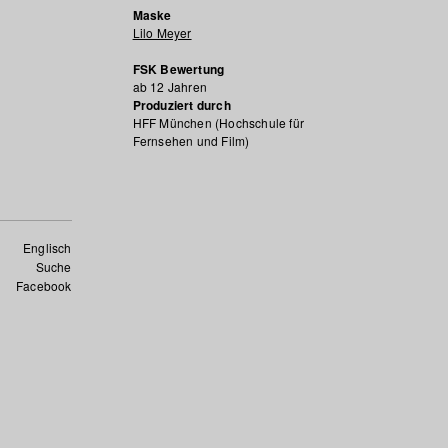
Maske
Lilo Meyer
FSK Bewertung
ab 12 Jahren
Produziert durch
HFF München (Hochschule für
Fernsehen und Film)
Englisch
Suche
Facebook