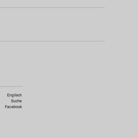
Englisch
Suche
Facebook