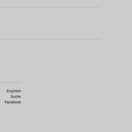
Englisch
Suche
Facebook